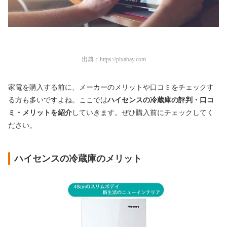
出典：
https://pixabay.com
家電を購入する前に、メーカーのメリットや口コミをチェックす
る方も多いですよね。ここでは
ハイセンスの冷蔵庫の評判・口コ
ミ・メリットを紹介
していきます。ぜひ購入前にチェックしてく
ださい。
ハイセンスの冷蔵庫のメリット