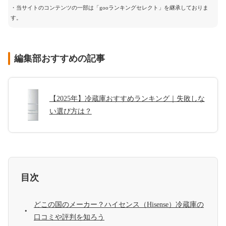
・当サイトのコンテンツの一部は「gooランキングセレクト」を継承しておりま
す。
編集部おすすめの記事
【2025年】冷蔵庫おすすめランキング｜失敗しな
い選び方は？
目次
どこの国のメーカー？ハイセンス（Hisense）冷蔵庫の
口コミや評判を知ろう