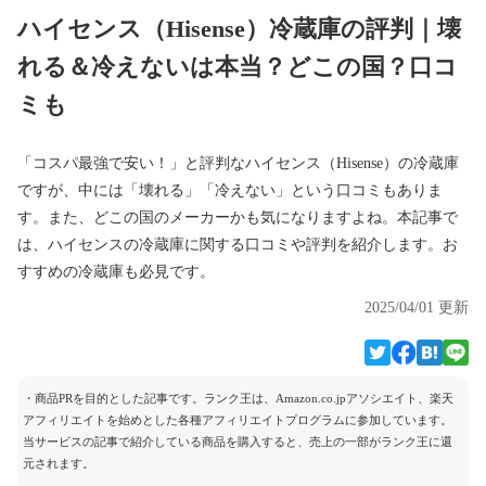
ハイセンス（Hisense）冷蔵庫の評判｜壊
れる＆冷えないは本当？どこの国？口コ
ミも
「コスパ最強で安い！」と評判なハイセンス（Hisense）の冷蔵庫
ですが、中には「壊れる」「冷えない」という口コミもありま
す。また、どこの国のメーカーかも気になりますよね。本記事で
は、ハイセンスの冷蔵庫に関する口コミや評判を紹介します。お
すすめの冷蔵庫も必見です。
2025/04/01 更新
・商品PRを目的とした記事です。ランク王は、Amazon.co.jpアソシエイト、楽天
アフィリエイトを始めとした各種アフィリエイトプログラムに参加しています。
当サービスの記事で紹介している商品を購入すると、売上の一部がランク王に還
元されます。