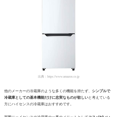
出典：
https://www.amazon.co.jp
他のメーカーの冷蔵庫のような多くの機能を持たず、
シンプルで
冷蔵庫としての基本機能だけに忠実なものが欲しい
と考えている
方にハイセンスの冷蔵庫はおすすめです。