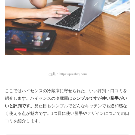
出典：
https://pixabay.com
ここではハイセンスの冷蔵庫に寄せられた、いい評判・口コミを
紹介します。ハイセンスの冷蔵庫は
シンプルですが使い勝手がい
いと評判です。
見た目もシンプルでどんなキッチンでも違和感な
く使える点が魅力です。1つ目に使い勝手やデザインについての口
コミを紹介します。