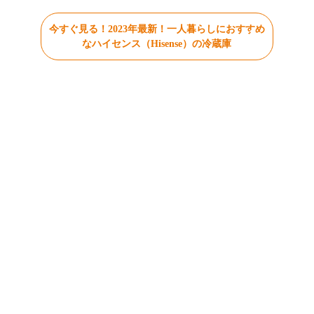
今すぐ見る！2023年最新！一人暮らしにおすすめ
なハイセンス（Hisense）の冷蔵庫