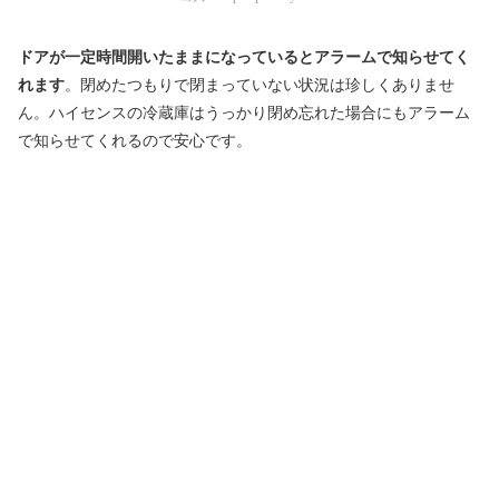
ドアが一定時間開いたままになっているとアラームで知らせてく
れます
。閉めたつもりで閉まっていない状況は珍しくありませ
ん。ハイセンスの冷蔵庫はうっかり閉め忘れた場合にもアラーム
で知らせてくれるので安心です。