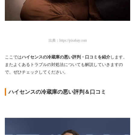
出典：
https://pixabay.com
ここでは
ハイセンスの冷蔵庫の悪い評判・口コミを紹介
します。
またよくあるトラブルの対処法についても解説していきますの
で、ぜひチェックしてください。
ハイセンスの冷蔵庫の悪い評判＆口コミ