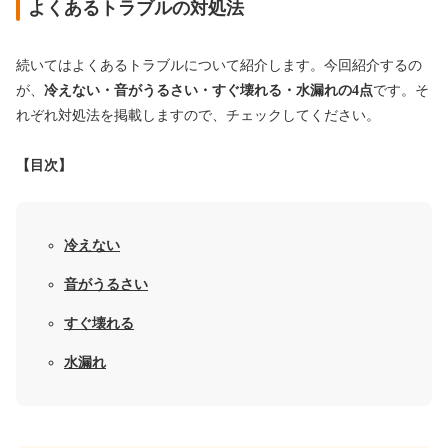
よくあるトラブルの対処法
続いてはよくあるトラブルについて紹介します。今回紹介するの
が、
冷えない・音がうるさい・すぐ壊れる・水漏れの4点
です。そ
れぞれ対処法を掲載しますので、チェックしてください。
【目次】
冷えない
音がうるさい
すぐ壊れる
水漏れ