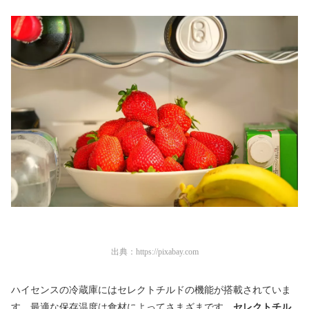
出典：
https://pixabay.com
ハイセンスの冷蔵庫にはセレクトチルドの機能が搭載されていま
す。最適な保存温度は食材によってさまざまです。
セレクトチル