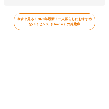
今すぐ見る！2023年最新！一人暮らしにおすすめ
なハイセンス（Hisense）の冷蔵庫