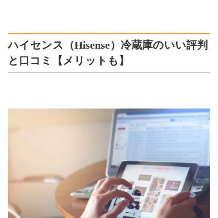
ハイセンス（Hisense）冷蔵庫のいい評判
と口コミ【メリットも】