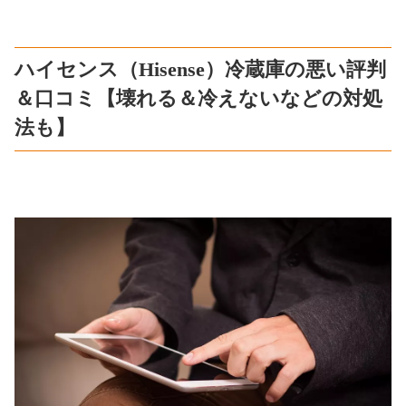
ハイセンス（Hisense）冷蔵庫の悪い評判
＆口コミ【壊れる＆冷えないなどの対処
法も】