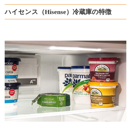
ハイセンス（Hisense）冷蔵庫の特徴