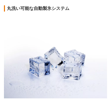
丸洗い可能な自動製氷システム